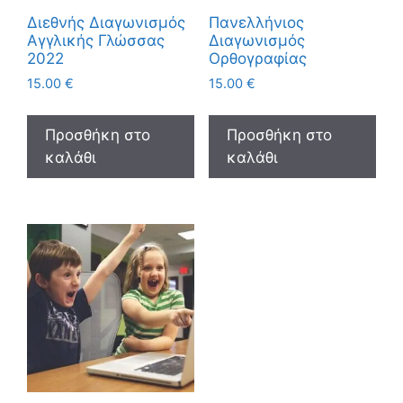
Διεθνής Διαγωνισμός
Πανελλήνιος
Αγγλικής Γλώσσας
Διαγωνισμός
2022
Ορθογραφίας
15.00
€
15.00
€
Προσθήκη στο
Προσθήκη στο
καλάθι
καλάθι