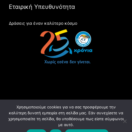
Εταιρική Υπευθυνότητα
Δράσεις για έναν καλύτερο κόσμο
Χρησιμοποιούμε cookies για να σας προσφέρουμε την
καλύτερη δυνατή εμπειρία στη σελίδα μας. Εάν συνεχίσετε να
χρησιμοποιείτε τη σελίδα, θα υποθέσουμε πως είστε σύμφωνοι
με αυτό.