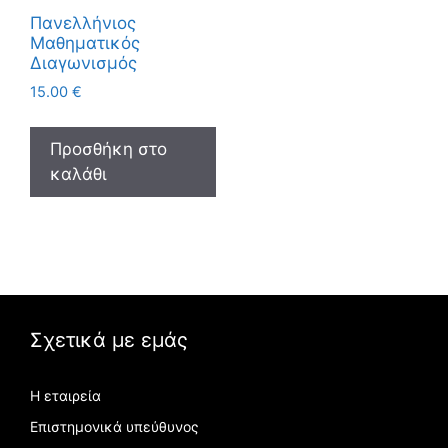
Πανελλήνιος
Μαθηματικός
Διαγωνισμός
15.00
€
Προσθήκη στο
καλάθι
Σχετικά με εμάς
Η εταιρεία
Επιστημονικά υπεύθυνος