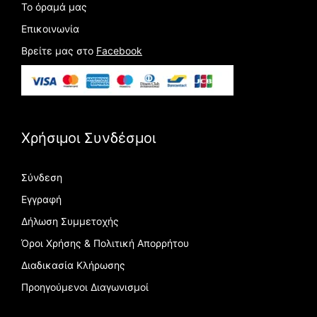
Το όραμά μας
Επικοινωνία
Βρείτε μας στο
Facebook
Χρήσιμοι Συνδέσμοι
Σύνδεση
Εγγραφή
Δήλωση Συμμετοχής
Όροι Χρήσης & Πολιτική Απορρήτου
Διαδικασία Κλήρωσης
Προηγούμενοι Διαγωνισμοί