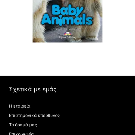
Σχετικά με εμάς
Η εταιρεία
Επιστημονικά υπεύθυνος
Το όραμά μας
Επικοινωνία