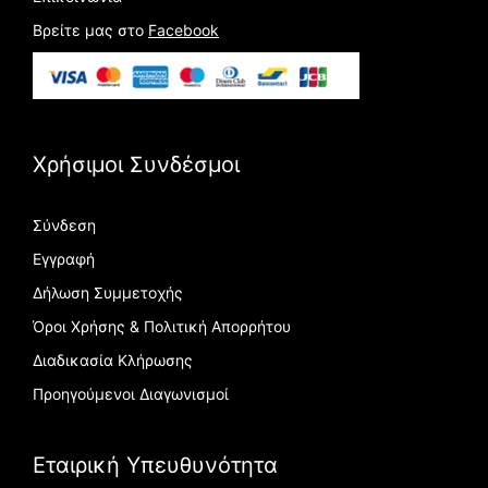
Βρείτε μας στο
Facebook
Χρήσιμοι Συνδέσμοι
Σύνδεση
Εγγραφή
Δήλωση Συμμετοχής
Όροι Χρήσης & Πολιτική Απορρήτου
Διαδικασία Κλήρωσης
Προηγούμενοι Διαγωνισμοί
Εταιρική Υπευθυνότητα