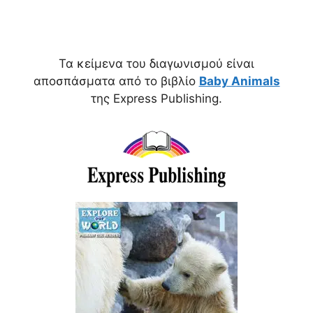
Τα κείμενα του διαγωνισμού είναι
αποσπάσματα από το βιβλίο
Baby Animals
της Express Publishing.