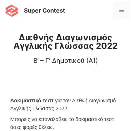
Super Contest
Διεθνής Διαγωνισμός
Αγγλικής Γλώσσας 2022
Β’ – Γ’ Δημοτικού (Α1)
Δοκιμαστικό τεστ
για τον Διεθνή Διαγωνισμό
Αγγλικής Γλώσσας 2022.
Μπορείς να επαναλάβεις το δοκιμαστικό τεστ
όσες φορές θέλεις.